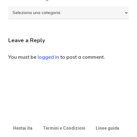
Seleziona
Categoria
Leave a Reply
You must be
logged in
to post a comment.
Hentai ita
Termini e Condizioni
Linee guida