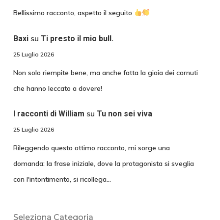
Bellissimo racconto, aspetto il seguito
su
Baxi
Ti presto il mio bull.
25 Luglio 2026
Non solo riempite bene, ma anche fatta la gioia dei cornuti
che hanno leccato a dovere!
su
I racconti di William
Tu non sei viva
25 Luglio 2026
Rileggendo questo ottimo racconto, mi sorge una
domanda: la frase iniziale, dove la protagonista si sveglia
con l'intontimento, si ricollega…
Seleziona Categoria