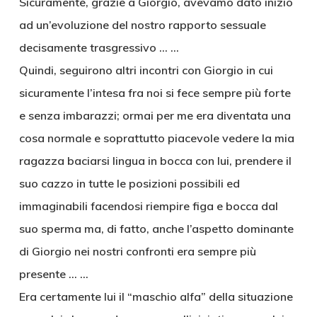
Sicuramente, grazie a Giorgio, avevamo dato inizio
ad un’evoluzione del nostro rapporto sessuale
decisamente trasgressivo … …
Quindi, seguirono altri incontri con Giorgio in cui
sicuramente l’intesa fra noi si fece sempre più forte
e senza imbarazzi; ormai per me era diventata una
cosa normale e soprattutto piacevole vedere la mia
ragazza baciarsi lingua in bocca con lui, prendere il
suo cazzo in tutte le posizioni possibili ed
immaginabili facendosi riempire figa e bocca dal
suo sperma ma, di fatto, anche l’aspetto dominante
di Giorgio nei nostri confronti era sempre più
presente … …
Era certamente lui il “maschio alfa” della situazione