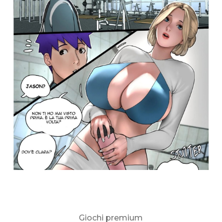
Giochi premium