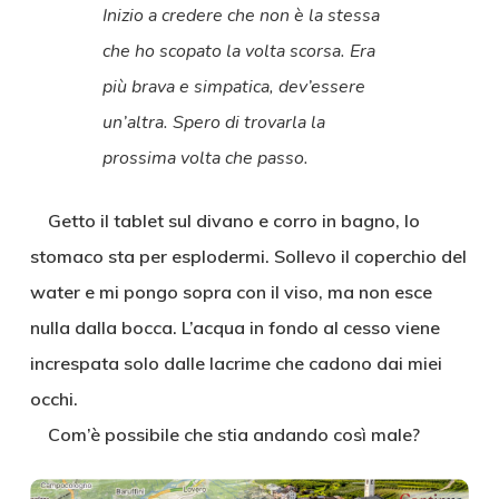
Inizio a credere che non è la stessa
che ho scopato la volta scorsa. Era
più brava e simpatica, dev’essere
un’altra. Spero di trovarla la
prossima volta che passo.
Getto il tablet sul divano e corro in bagno, lo
stomaco sta per esplodermi. Sollevo il coperchio del
water e mi pongo sopra con il viso, ma non esce
nulla dalla bocca. L’acqua in fondo al cesso viene
increspata solo dalle lacrime che cadono dai miei
occhi.
Com’è possibile che stia andando così male?