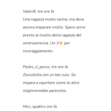
Valeri8, tre ore fa
Una ragazza molto carina, ma deve
ancora imparare molto. Spero arrivi
presto al livello della ragazza del
centroamerica. Un 3
per
incoraggiamento.
Pedro_il_porco, tre ore fa
Zoccoletta con un bel culo. Se
impara a squirtare come le altre
migliorerebbe parecchio.
Mirc, quattro ore fa