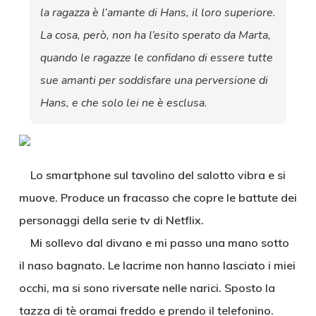
la ragazza è l’amante di Hans, il loro superiore.
La cosa, però, non ha l’esito sperato da Marta,
quando le ragazze le confidano di essere tutte
sue amanti per soddisfare una perversione di
Hans, e che solo lei ne è esclusa.
Lo smartphone sul tavolino del salotto vibra e si
muove. Produce un fracasso che copre le battute dei
personaggi della serie tv di Netflix.
Mi sollevo dal divano e mi passo una mano sotto
il naso bagnato. Le lacrime non hanno lasciato i miei
occhi, ma si sono riversate nelle narici. Sposto la
tazza di tè oramai freddo e prendo il telefonino.