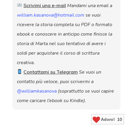
Scrivimi una e-mail
Mandami una email a
william.kasanova@hotmail.com
se vuoi
ricevere la storia completa su PDF o formato
ebook e conoscere in anticipo come finisce la
storia di Marta nel suo tentativo di avere i
soldi per acquistare il corso di scrittura
creativa.
Contattami su Telegram
Se vuoi un
contatto più veloce, puoi scrivermi a
@williamkasanova
(soprattutto se vuoi capire
come caricare l’ebook su Kindle).
Adoro!
10