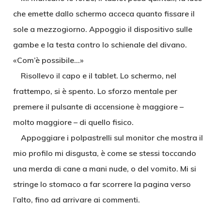
che emette dallo schermo acceca quanto fissare il
sole a mezzogiorno. Appoggio il dispositivo sulle
gambe e la testa contro lo schienale del divano.
«Com’è possibile…»
Risollevo il capo e il tablet. Lo schermo, nel
frattempo, si è spento. Lo sforzo mentale per
premere il pulsante di accensione è maggiore –
molto maggiore – di quello fisico.
Appoggiare i polpastrelli sul monitor che mostra il
mio profilo mi disgusta, è come se stessi toccando
una merda di cane a mani nude, o del vomito. Mi si
stringe lo stomaco a far scorrere la pagina verso
l’alto, fino ad arrivare ai commenti.