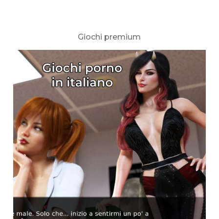
Giochi premium