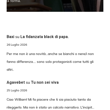
su
Baxi
La fidanzata black di papa.
26 Luglio 2026
Per me non è una novità...anche se bianchi o nere/i non
fanno differenza.... sono solo protagonisti come tutti gli
altri..
su
Agavebet
Tu non sei viva
25 Luglio 2026
Ciao William! Mi fa piacere che ti sia piaciuto tanto da
rileggerlo. Ma non è stato un calcolo narrativo. L'incipit…