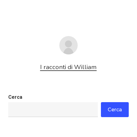
I racconti di William
Cerca
Cerca