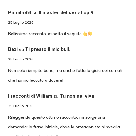
su
Piombo63
Il master del sex shop 9
25 Luglio 2026
Bellissimo racconto, aspetto il seguito
su
Baxi
Ti presto il mio bull.
25 Luglio 2026
Non solo riempite bene, ma anche fatta la gioia dei cornuti
che hanno leccato a dovere!
su
I racconti di William
Tu non sei viva
25 Luglio 2026
Rileggendo questo ottimo racconto, mi sorge una
domanda: la frase iniziale, dove la protagonista si sveglia