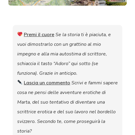
Premi il cuore
Se la storia ti è piaciuta, e
vuoi dimostrarlo con un grattino al mio
impegno e alla mia autostima di scrittore,
schiaccia il tasto “Adoro” qui sotto (se
funziona). Grazie in anticipo.
Lascia un commento
Scrivi e fammi sapere
cosa ne pensi delle avventure erotiche di
Marta, del suo tentativo di diventare una
scrittrice erotica e del suo lavoro nel bordello
svizzero. Secondo te, come proseguirà la
storia?