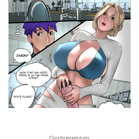
Giochi premium