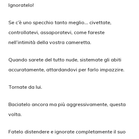
Ignoratelo!
Se c’è uno specchio tanto meglio… civettate,
controllatevi, assaporatevi, come fareste
nell’intimità della vostra cameretta.
Quando sarete del tutto nude, sistemate gli abiti
accuratamente, attardandovi per farlo impazzire.
Tornate da lui.
Baciatelo ancora ma più aggressivamente, questa
volta.
Fatelo distendere e ignorate completamente il suo