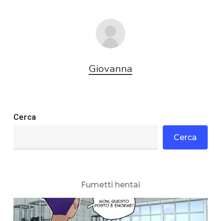
Giovanna
Cerca
Cerca
Fumetti hentai