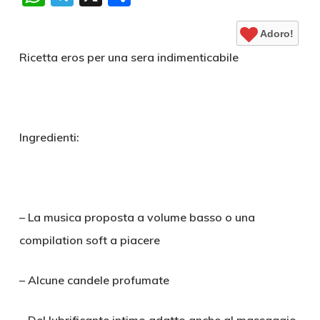
Adoro!
Ricetta eros per una sera indimenticabile
Ingredienti:
– La musica proposta a volume basso o una
compilation soft a piacere
– Alcune candele profumate