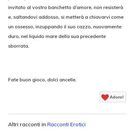
invitato al vostro banchetto d’amore, non resisterà
e, saltandovi addosso, si metterà a chiavarvi come
un ossesso, inzuppando il suo cazzo, nuovamente
duro, nel liquido mare della sua precedente
sborrata.
Fate buon gioco, dolci ancelle.
Adoro!
Altri racconti in
Racconti Erotici