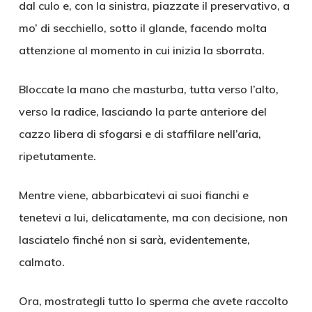
dal culo e, con la sinistra, piazzate il preservativo, a
mo’ di secchiello, sotto il glande, facendo molta
attenzione al momento in cui inizia la sborrata.
Bloccate la mano che masturba, tutta verso l’alto,
verso la radice, lasciando la parte anteriore del
cazzo libera di sfogarsi e di staffilare nell’aria,
ripetutamente.
Mentre viene, abbarbicatevi ai suoi fianchi e
tenetevi a lui, delicatamente, ma con decisione, non
lasciatelo finché non si sarà, evidentemente,
calmato.
Ora, mostrategli tutto lo sperma che avete raccolto