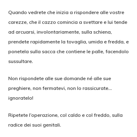
Quando vedrete che inizia a rispondere alle vostre
carezze, che il cazzo comincia a svettare e lui tende
ad arcuarsi, involontariamente, sulla schiena,
prendete rapidamente la tovaglia, umida e fredda, e
ponetela sulla sacca che contiene le palle, facendolo
sussultare.
Non rispondete alle sue domande né alle sue
preghiere, non fermatevi, non lo rassicurate…
ignoratelo!
Ripetete l’operazione, col caldo e col freddo, sulla
radice dei suoi genitali.