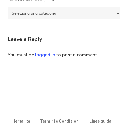
Seleziona
Categoria
Leave a Reply
You must be
logged in
to post a comment.
Hentai ita
Termini e Condizioni
Linee guida