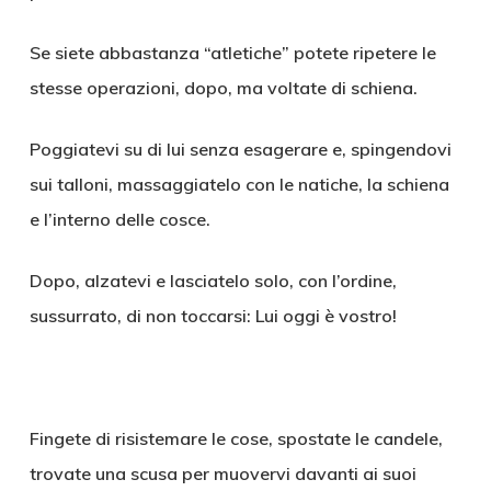
Se siete abbastanza “atletiche” potete ripetere le
stesse operazioni, dopo, ma voltate di schiena.
Poggiatevi su di lui senza esagerare e, spingendovi
sui talloni, massaggiatelo con le natiche, la schiena
e l’interno delle cosce.
Dopo, alzatevi e lasciatelo solo, con l’ordine,
sussurrato, di non toccarsi: Lui oggi è vostro!
Fingete di risistemare le cose, spostate le candele,
trovate una scusa per muovervi davanti ai suoi