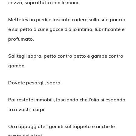
cazzo, soprattutto con le mani.
Mettetevi in piedi e lasciate cadere sulla sua pancia
e sul petto alcune gocce d’olio intimo, lubrificante e
profumato.
Salitegli sopra, petto contro petto e gambe contro
gambe.
Dovete pesargli, sopra.
Poi restate immobili, lasciando che l’olio si espanda
tra i vostri corpi.
Ora appoggiate i gomiti sul tappeto e anche le