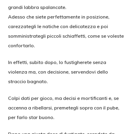
grandi labbra spalancate.
Adesso che siete perfettamente in posizione,
carezzategli le natiche con delicatezza e poi
somministrategli piccoli schiaffetti, come se voleste
confortarlo.
In effetti, subito dopo, lo fustigherete senza
violenza ma, con decisione, servendovi dello
straccio bagnato.
Colpi dati per gioco, ma decisi e mortificanti e, se
accenna a ribellarsi, premetegli sopra con il pube,
per farlo star buono.