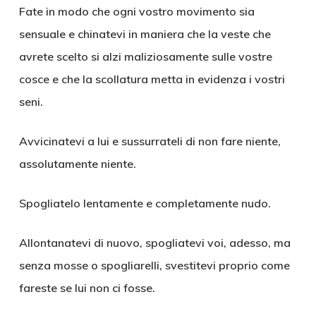
Fate in modo che ogni vostro movimento sia
sensuale e chinatevi in maniera che la veste che
avrete scelto si alzi maliziosamente sulle vostre
cosce e che la scollatura metta in evidenza i vostri
seni.
Avvicinatevi a lui e sussurrateli di non fare niente,
assolutamente niente.
Spogliatelo lentamente e completamente nudo.
Allontanatevi di nuovo, spogliatevi voi, adesso, ma
senza mosse o spogliarelli, svestitevi proprio come
fareste se lui non ci fosse.