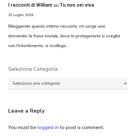
su
I racconti di William
Tu non sei viva
25 Luglio 2026
Rileggendo questo ottimo racconto, mi sorge una
domanda: la frase iniziale, dove la protagonista si sveglia
con l'intontimento, si ricollega…
Seleziona Categoria
Seleziona
Categoria
Leave a Reply
You must be
logged in
to post a comment.