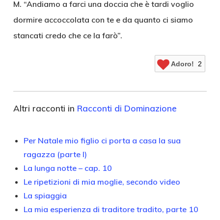
M. “Andiamo a farci una doccia che è tardi voglio
dormire accoccolata con te e da quanto ci siamo
stancati credo che ce la farò”.
Adoro!
2
Altri racconti in
Racconti di Dominazione
Per Natale mio figlio ci porta a casa la sua
ragazza (parte I)
La lunga notte – cap. 10
Le ripetizioni di mia moglie, secondo video
La spiaggia
La mia esperienza di traditore tradito, parte 10