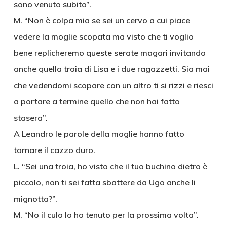
sono venuto subito”.
M. “Non è colpa mia se sei un cervo a cui piace
vedere la moglie scopata ma visto che ti voglio
bene replicheremo queste serate magari invitando
anche quella troia di Lisa e i due ragazzetti. Sia mai
che vedendomi scopare con un altro ti si rizzi e riesci
a portare a termine quello che non hai fatto
stasera”.
A Leandro le parole della moglie hanno fatto
tornare il cazzo duro.
L. “Sei una troia, ho visto che il tuo buchino dietro è
piccolo, non ti sei fatta sbattere da Ugo anche li
mignotta?”.
M. “No il culo lo ho tenuto per la prossima volta”.