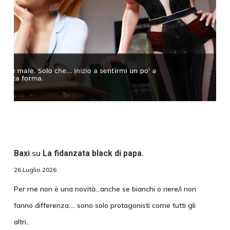
su
Baxi
La fidanzata black di papa.
26 Luglio 2026
Per me non è una novità...anche se bianchi o nere/i non
fanno differenza.... sono solo protagonisti come tutti gli
altri..