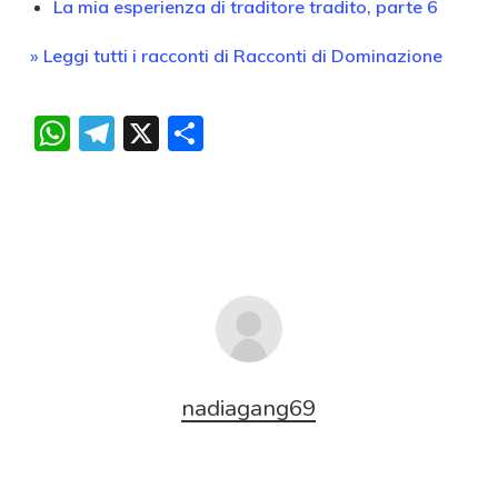
La mia esperienza di traditore tradito, parte 6
» Leggi tutti i racconti di Racconti di Dominazione
WhatsApp
Telegram
X
Condividi
nadiagang69