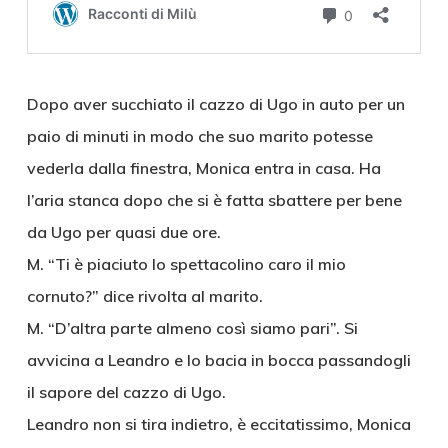
Dopo aver succhiato il cazzo di Ugo in auto per un
paio di minuti in modo che suo marito potesse
vederla dalla finestra, Monica entra in casa. Ha
l’aria stanca dopo che si è fatta sbattere per bene
da Ugo per quasi due ore.
M. “Ti è piaciuto lo spettacolino caro il mio
cornuto?” dice rivolta al marito.
M. “D’altra parte almeno così siamo pari”. Si
avvicina a Leandro e lo bacia in bocca passandogli
il sapore del cazzo di Ugo.
Leandro non si tira indietro, è eccitatissimo, Monica