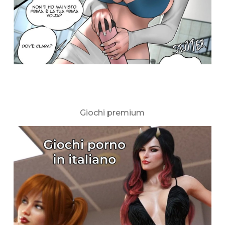
Giochi premium