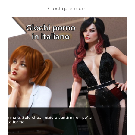
Giochi premium