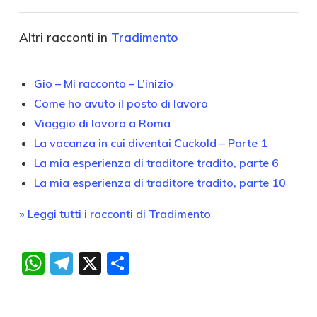
Altri racconti in
Tradimento
Gio – Mi racconto – L’inizio
Come ho avuto il posto di lavoro
Viaggio di lavoro a Roma
La vacanza in cui diventai Cuckold – Parte 1
La mia esperienza di traditore tradito, parte 6
La mia esperienza di traditore tradito, parte 10
» Leggi tutti i racconti di Tradimento
WhatsApp
Telegram
X
Condividi