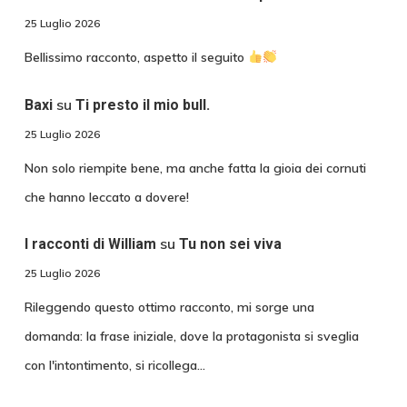
25 Luglio 2026
Bellissimo racconto, aspetto il seguito
su
Baxi
Ti presto il mio bull.
25 Luglio 2026
Non solo riempite bene, ma anche fatta la gioia dei cornuti
che hanno leccato a dovere!
su
I racconti di William
Tu non sei viva
25 Luglio 2026
Rileggendo questo ottimo racconto, mi sorge una
domanda: la frase iniziale, dove la protagonista si sveglia
con l'intontimento, si ricollega…