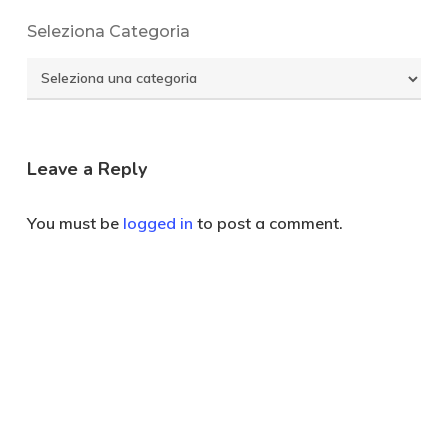
Seleziona Categoria
Seleziona
Categoria
Leave a Reply
You must be
logged in
to post a comment.