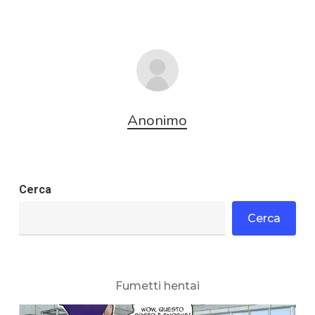
Anonimo
Cerca
Cerca
Fumetti hentai