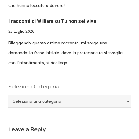
che hanno leccato a dovere!
su
I racconti di William
Tu non sei viva
25 Luglio 2026
Rileggendo questo ottimo racconto, mi sorge una
domanda: la frase iniziale, dove la protagonista si sveglia
con l'intontimento, si ricollega…
Seleziona Categoria
Seleziona
Categoria
Leave a Reply