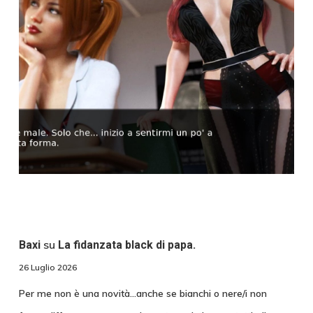
su
Baxi
La fidanzata black di papa.
26 Luglio 2026
Per me non è una novità...anche se bianchi o nere/i non