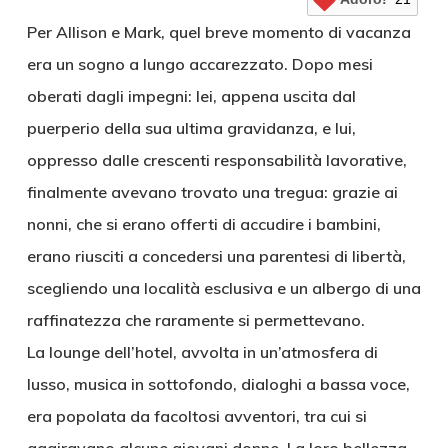
Per Allison e Mark, quel breve momento di vacanza
era un sogno a lungo accarezzato. Dopo mesi
oberati dagli impegni: lei, appena uscita dal
puerperio della sua ultima gravidanza, e lui,
oppresso dalle crescenti responsabilità lavorative,
finalmente avevano trovato una tregua: grazie ai
nonni, che si erano offerti di accudire i bambini,
erano riusciti a concedersi una parentesi di libertà,
scegliendo una località esclusiva e un albergo di una
raffinatezza che raramente si permettevano.
La lounge dell’hotel, avvolta in un’atmosfera di
lusso, musica in sottofondo, dialoghi a bassa voce,
era popolata da facoltosi avventori, tra cui si