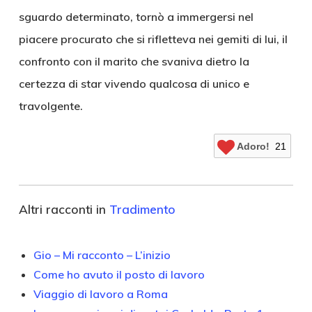
sguardo determinato, tornò a immergersi nel
piacere procurato che si rifletteva nei gemiti di lui, il
confronto con il marito che svaniva dietro la
certezza di star vivendo qualcosa di unico e
travolgente.
Adoro!
21
Altri racconti in
Tradimento
Gio – Mi racconto – L’inizio
Come ho avuto il posto di lavoro
Viaggio di lavoro a Roma