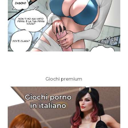
Giochi premium