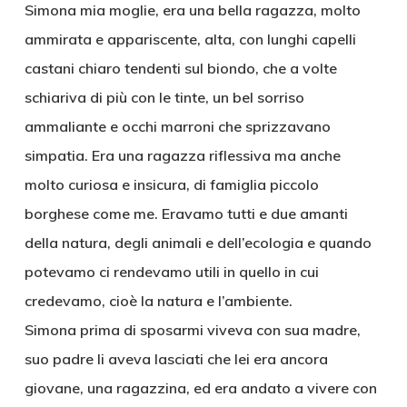
Simona mia moglie, era una bella ragazza, molto
ammirata e appariscente, alta, con lunghi capelli
castani chiaro tendenti sul biondo, che a volte
schiariva di più con le tinte, un bel sorriso
ammaliante e occhi marroni che sprizzavano
simpatia. Era una ragazza riflessiva ma anche
molto curiosa e insicura, di famiglia piccolo
borghese come me. Eravamo tutti e due amanti
della natura, degli animali e dell’ecologia e quando
potevamo ci rendevamo utili in quello in cui
credevamo, cioè la natura e l’ambiente.
Simona prima di sposarmi viveva con sua madre,
suo padre li aveva lasciati che lei era ancora
giovane, una ragazzina, ed era andato a vivere con