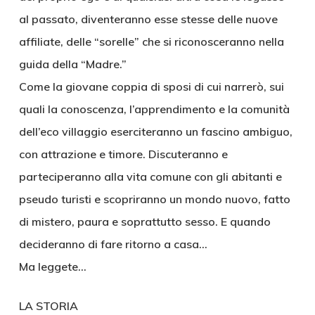
al passato, diventeranno esse stesse delle nuove
affiliate, delle “sorelle” che si riconosceranno nella
guida della “Madre.”
Come la giovane coppia di sposi di cui narrerò, sui
quali la conoscenza, l’apprendimento e la comunità
dell’eco villaggio eserciteranno un fascino ambiguo,
con attrazione e timore. Discuteranno e
parteciperanno alla vita comune con gli abitanti e
pseudo turisti e scopriranno un mondo nuovo, fatto
di mistero, paura e soprattutto sesso. E quando
decideranno di fare ritorno a casa…
Ma leggete…
LA STORIA