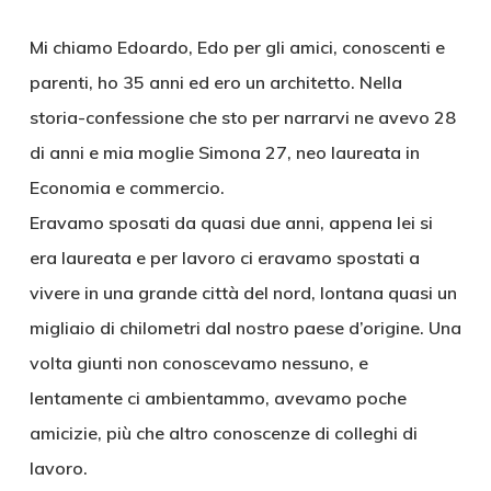
Mi chiamo Edoardo, Edo per gli amici, conoscenti e
parenti, ho 35 anni ed ero un architetto. Nella
storia-confessione che sto per narrarvi ne avevo 28
di anni e mia moglie Simona 27, neo laureata in
Economia e commercio.
Eravamo sposati da quasi due anni, appena lei si
era laureata e per lavoro ci eravamo spostati a
vivere in una grande città del nord, lontana quasi un
migliaio di chilometri dal nostro paese d’origine. Una
volta giunti non conoscevamo nessuno, e
lentamente ci ambientammo, avevamo poche
amicizie, più che altro conoscenze di colleghi di
lavoro.