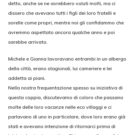
detto, anche se ne avrebbero voluti molti, ma ci
dissero che avevano tutti i figli dei loro fratelli e
sorelle come propri, mentre noi gli confidammo che
avremmo aspettato ancora qualche anno e poi
sarebbe arrivato.
Michele e Gianna lavoravano entrambi in un albergo
della città, erano stagionali, lui cameriere e lei
addetta ai piani.
Nella nostra frequentazione spesso su iniziativa di
questa coppia, discutevamo di coloro che passano
molte delle loro vacanze nelle eco villaggi e ci
parlavano di uno in particolare, dove loro erano già
stati e avevano intenzione di ritornarci prima di