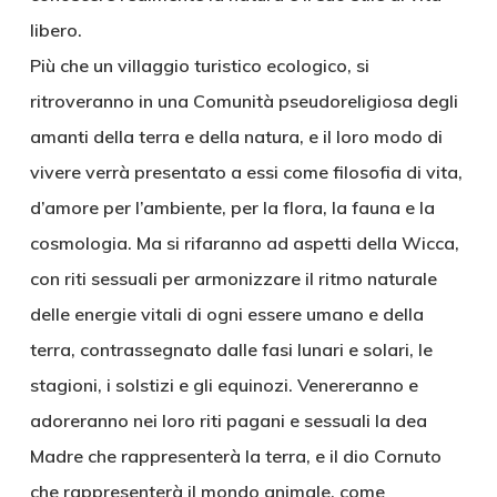
libero.
Più che un villaggio turistico ecologico, si
ritroveranno in una Comunità pseudoreligiosa degli
amanti della terra e della natura, e il loro modo di
vivere verrà presentato a essi come filosofia di vita,
d’amore per l’ambiente, per la flora, la fauna e la
cosmologia. Ma si rifaranno ad aspetti della Wicca,
con riti sessuali per armonizzare il ritmo naturale
delle energie vitali di ogni essere umano e della
terra, contrassegnato dalle fasi lunari e solari, le
stagioni, i solstizi e gli equinozi. Venereranno e
adoreranno nei loro riti pagani e sessuali la dea
Madre che rappresenterà la terra, e il dio Cornuto
che rappresenterà il mondo animale, come