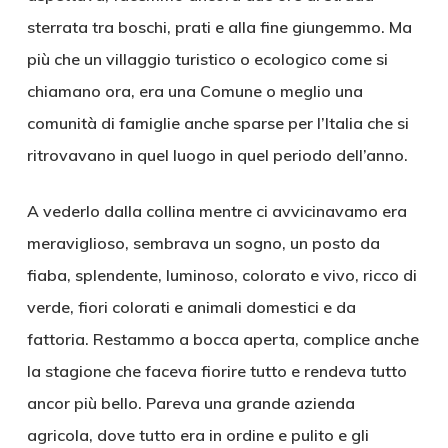
sterrata tra boschi, prati e alla fine giungemmo. Ma
più che un villaggio turistico o ecologico come si
chiamano ora, era una Comune o meglio una
comunità di famiglie anche sparse per l’Italia che si
ritrovavano in quel luogo in quel periodo dell’anno.
A vederlo dalla collina mentre ci avvicinavamo era
meraviglioso, sembrava un sogno, un posto da
fiaba, splendente, luminoso, colorato e vivo, ricco di
verde, fiori colorati e animali domestici e da
fattoria. Restammo a bocca aperta, complice anche
la stagione che faceva fiorire tutto e rendeva tutto
ancor più bello. Pareva una grande azienda
agricola, dove tutto era in ordine e pulito e gli