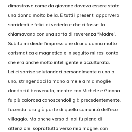
dimostrava come da giovane doveva essere stata
una donna molto bella. E tutti i presenti apparvero
sorridenti e felici di vederla e che ci fosse, la
chiamavano con una sorta di reverenza “Madre”.
Subito mi diede l’impressione di una donna molto
carismatica e magnetica e in seguito mi resi conto
che era anche molto intelligente e acculturata.
Lei ci sorrise salutandoci personalmente a uno a
uno, stringendoci la mano a me e a mia moglie
dandoci il benvenuto, mentre con Michele e Gianna
fu più calorosa conoscendoli già precedentemente,
facendo loro già parte di quella comunità dell’eco
villaggio. Ma anche verso di noi fu piena di
attenzioni, soprattutto verso mia moglie, con