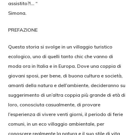
assistito?!… “
Simona.
PREFAZIONE
Questa storia si svolge in un villaggio turistico
ecologico, uno di quelli tanto chic che vanno di
moda ora in Italia e in Europa. Dove una coppia di
giovani sposi, per bene, di buona cultura e società,
amanti della natura e dell’ambiente, decideranno su
suggerimento di un’altra coppia più grande di età di
loro, conosciuta casualmente, di provare
l’esperienza di vivere venti giorni, il periodo di ferie
comuni, in un eco villaggio ambientale, per
conoscere realmente la natura e il suo stile di vita