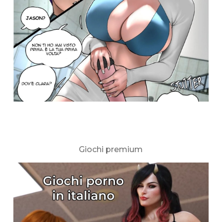
Giochi premium