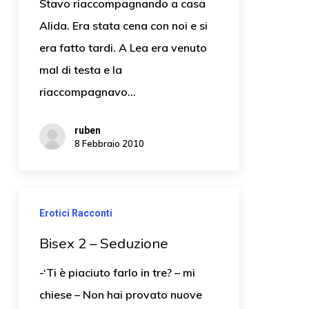
Stavo riaccompagnando a casa
Alida. Era stata cena con noi e si
era fatto tardi. A Lea era venuto
mal di testa e la
riaccompagnavo…
ruben
8 Febbraio 2010
Erotici Racconti
Bisex 2 – Seduzione
-‘Ti è piaciuto farlo in tre? – mi
chiese – Non hai provato nuove