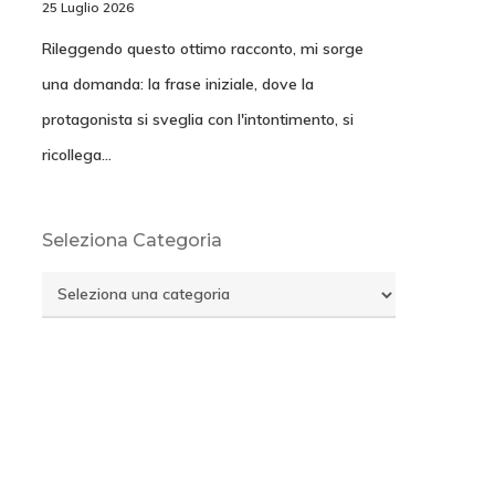
25 Luglio 2026
Rileggendo questo ottimo racconto, mi sorge
una domanda: la frase iniziale, dove la
protagonista si sveglia con l'intontimento, si
ricollega…
Seleziona Categoria
Seleziona
Categoria