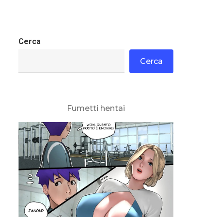
Cerca
Cerca
Fumetti hentai