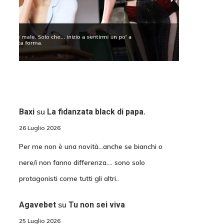
su
Baxi
La fidanzata black di papa.
26 Luglio 2026
Per me non è una novità...anche se bianchi o
nere/i non fanno differenza.... sono solo
protagonisti come tutti gli altri..
su
Agavebet
Tu non sei viva
25 Luglio 2026