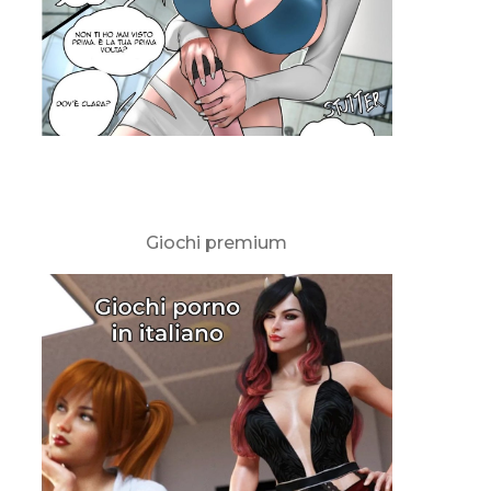
Giochi premium