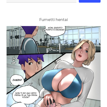
Fumetti hentai