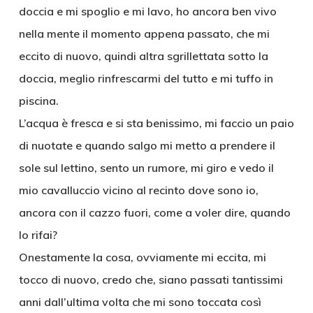
doccia e mi spoglio e mi lavo, ho ancora ben vivo
nella mente il momento appena passato, che mi
eccito di nuovo, quindi altra sgrillettata sotto la
doccia, meglio rinfrescarmi del tutto e mi tuffo in
piscina.
L’acqua è fresca e si sta benissimo, mi faccio un paio
di nuotate e quando salgo mi metto a prendere il
sole sul lettino, sento un rumore, mi giro e vedo il
mio cavalluccio vicino al recinto dove sono io,
ancora con il cazzo fuori, come a voler dire, quando
lo rifai?
Onestamente la cosa, ovviamente mi eccita, mi
tocco di nuovo, credo che, siano passati tantissimi
anni dall’ultima volta che mi sono toccata così