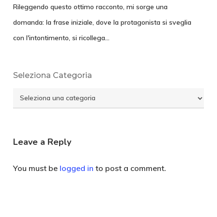
Rileggendo questo ottimo racconto, mi sorge una
domanda: la frase iniziale, dove la protagonista si sveglia
con l'intontimento, si ricollega…
Seleziona Categoria
Seleziona
Categoria
Leave a Reply
You must be
logged in
to post a comment.