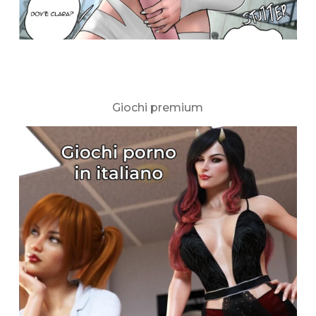
Giochi premium