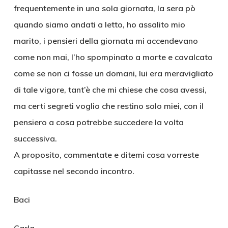
frequentemente in una sola giornata, la sera pò
quando siamo andati a letto, ho assalito mio
marito, i pensieri della giornata mi accendevano
come non mai, l’ho spompinato a morte e cavalcato
come se non ci fosse un domani, lui era meravigliato
di tale vigore, tant’è che mi chiese che cosa avessi,
ma certi segreti voglio che restino solo miei, con il
pensiero a cosa potrebbe succedere la volta
successiva.
A proposito, commentate e ditemi cosa vorreste
capitasse nel secondo incontro.
Baci