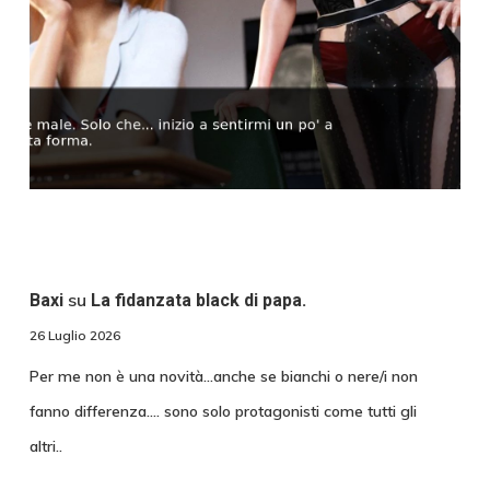
su
Baxi
La fidanzata black di papa.
26 Luglio 2026
Per me non è una novità...anche se bianchi o nere/i non
fanno differenza.... sono solo protagonisti come tutti gli
altri..