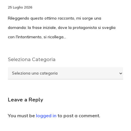
25 Luglio 2026
Rileggendo questo ottimo racconto, mi sorge una
domanda: la frase iniziale, dove la protagonista si sveglia
con l'intontimento, si ricollega…
Seleziona Categoria
Seleziona
Categoria
Leave a Reply
You must be
logged in
to post a comment.