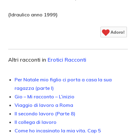
{Idraulico anno 1999}
Adoro!
Altri racconti in
Erotici Racconti
Per Natale mio figlio ci porta a casa la sua
ragazza (parte I)
Gio – Mi racconto – L’inizio
Viaggio di lavoro a Roma
Il secondo lavoro (Parte 8)
Il collega di lavoro
Come ho incasinato la mia vita. Cap 5