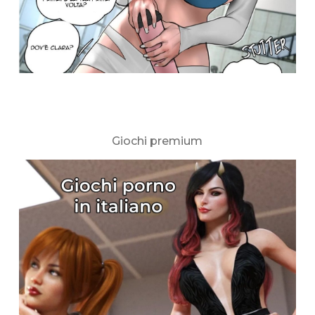
Giochi premium