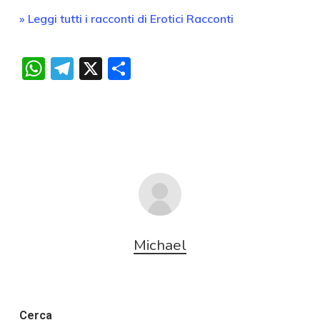
» Leggi tutti i racconti di Erotici Racconti
WhatsApp
Telegram
X
Condividi
Michael
Cerca