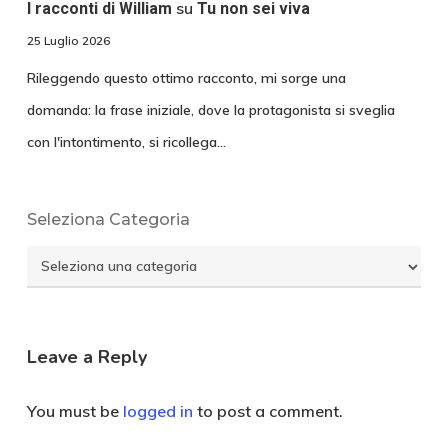
su
I racconti di William
Tu non sei viva
25 Luglio 2026
Rileggendo questo ottimo racconto, mi sorge una
domanda: la frase iniziale, dove la protagonista si sveglia
con l'intontimento, si ricollega…
Seleziona Categoria
Seleziona
Categoria
Leave a Reply
You must be
logged in
to post a comment.