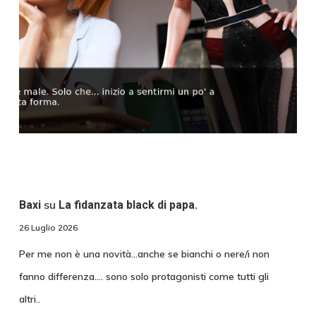
su
Baxi
La fidanzata black di papa.
26 Luglio 2026
Per me non è una novità...anche se bianchi o nere/i non
fanno differenza.... sono solo protagonisti come tutti gli
altri..