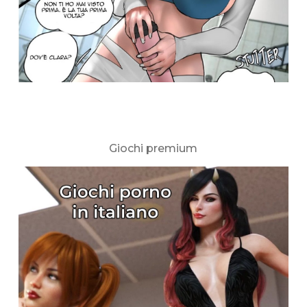
Giochi premium