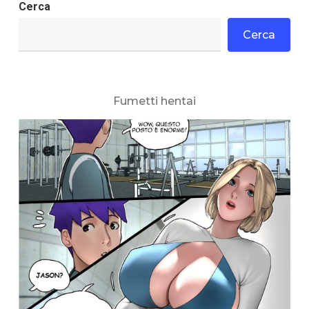
Cerca
Cerca
Fumetti hentai