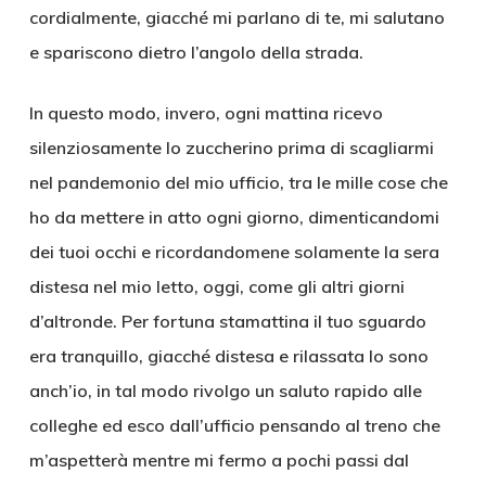
cordialmente, giacché mi parlano di te, mi salutano
e spariscono dietro l’angolo della strada.
In questo modo, invero, ogni mattina ricevo
silenziosamente lo zuccherino prima di scagliarmi
nel pandemonio del mio ufficio, tra le mille cose che
ho da mettere in atto ogni giorno, dimenticandomi
dei tuoi occhi e ricordandomene solamente la sera
distesa nel mio letto, oggi, come gli altri giorni
d’altronde. Per fortuna stamattina il tuo sguardo
era tranquillo, giacché distesa e rilassata lo sono
anch’io, in tal modo rivolgo un saluto rapido alle
colleghe ed esco dall’ufficio pensando al treno che
m’aspetterà mentre mi fermo a pochi passi dal