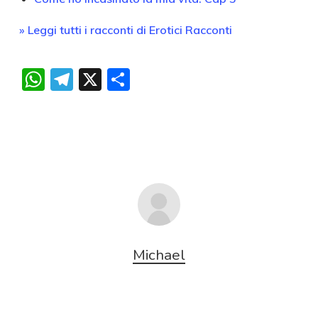
» Leggi tutti i racconti di Erotici Racconti
WhatsApp
Telegram
X
Condividi
Michael