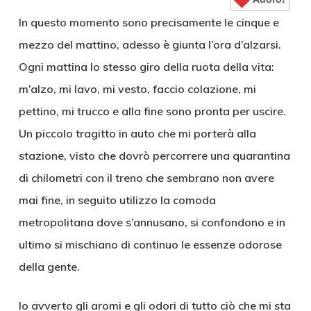
In questo momento sono precisamente le cinque e
mezzo del mattino, adesso è giunta l’ora d’alzarsi.
Ogni mattina lo stesso giro della ruota della vita:
m’alzo, mi lavo, mi vesto, faccio colazione, mi
pettino, mi trucco e alla fine sono pronta per uscire.
Un piccolo tragitto in auto che mi porterà alla
stazione, visto che dovrò percorrere una quarantina
di chilometri con il treno che sembrano non avere
mai fine, in seguito utilizzo la comoda
metropolitana dove s’annusano, si confondono e in
ultimo si mischiano di continuo le essenze odorose
della gente.
Io avverto gli aromi e gli odori di tutto ciò che mi sta