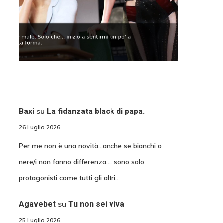
su
Baxi
La fidanzata black di papa.
26 Luglio 2026
Per me non è una novità...anche se bianchi o
nere/i non fanno differenza.... sono solo
protagonisti come tutti gli altri..
su
Agavebet
Tu non sei viva
25 Luglio 2026