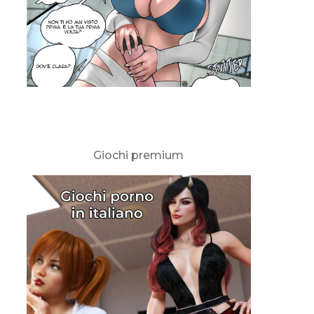
Giochi premium