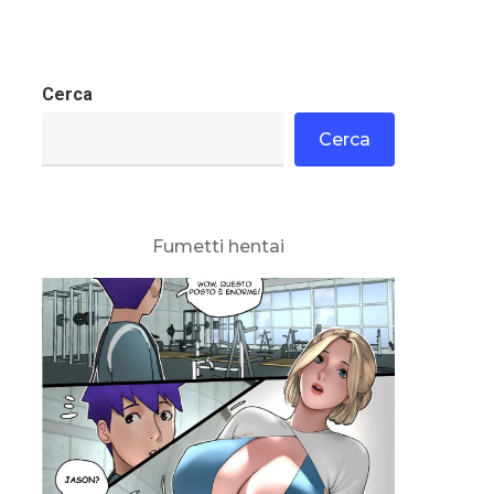
Cerca
Cerca
Fumetti hentai