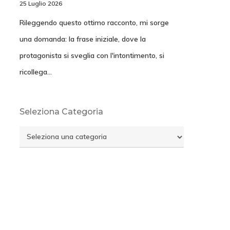
25 Luglio 2026
Rileggendo questo ottimo racconto, mi sorge
una domanda: la frase iniziale, dove la
protagonista si sveglia con l'intontimento, si
ricollega…
Seleziona Categoria
Seleziona
Categoria