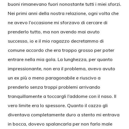
buoni rimanevano fuori nonostante tutti i miei sforzi.
Nei primi anni della nostra relazione, ogni volta che
ne avevo l’occasione mi sforzavo di cercare di
prenderlo tutto, ma non avendo mai avuto
successo, io e il mio ragazzo decretammo di
comune accordo che era troppo grosso per poter
entrare nella mia gola. La lunghezza, per quanto
impressionante, non era il problema, avevo avuto
un ex più o meno paragonabile e riuscivo a
prenderlo senza troppi problemi arrivando
tranquillamente a toccargli l’addome con il naso. Il
vero limite era lo spessore. Quanto il cazzo gli
diventava completamente duro a stento mi entrava
in bocca, dovevo spalancarla per non farlo male