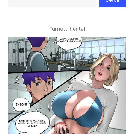
Cerca
Fumetti hentai