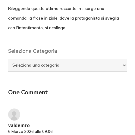
Rileggendo questo ottimo racconto, mi sorge una
domanda: la frase iniziale, dove la protagonista si sveglia
con l'intontimento, si ricollega…
Seleziona Categoria
Seleziona
Categoria
One Comment
valdemro
6 Marzo 2026 alle 09:06