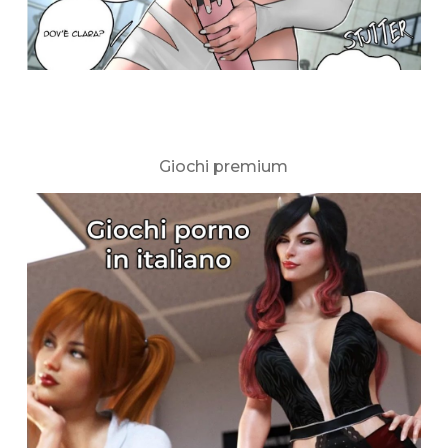
Giochi premium