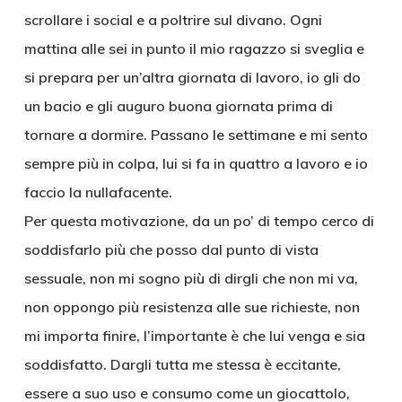
scrollare i social e a poltrire sul divano. Ogni
mattina alle sei in punto il mio ragazzo si sveglia e
si prepara per un’altra giornata di lavoro, io gli do
un bacio e gli auguro buona giornata prima di
tornare a dormire. Passano le settimane e mi sento
sempre più in colpa, lui si fa in quattro a lavoro e io
faccio la nullafacente.
Per questa motivazione, da un po’ di tempo cerco di
soddisfarlo più che posso dal punto di vista
sessuale, non mi sogno più di dirgli che non mi va,
non oppongo più resistenza alle sue richieste, non
mi importa finire, l’importante è che lui venga e sia
soddisfatto. Dargli tutta me stessa è eccitante,
essere a suo uso e consumo come un giocattolo,