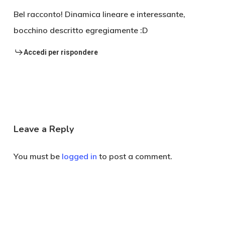
Bel racconto! Dinamica lineare e interessante,
bocchino descritto egregiamente :D
Accedi per rispondere
Leave a Reply
You must be
logged in
to post a comment.