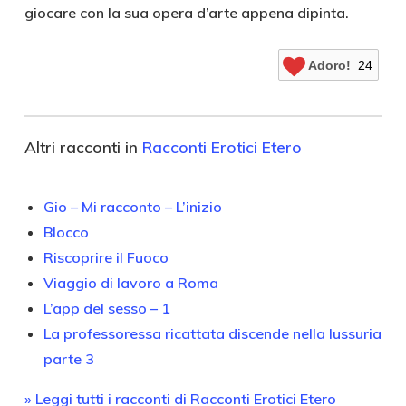
giocare con la sua opera d’arte appena dipinta.
Adoro!
24
Altri racconti in
Racconti Erotici Etero
Gio – Mi racconto – L’inizio
Blocco
Riscoprire il Fuoco
Viaggio di lavoro a Roma
L’app del sesso – 1
La professoressa ricattata discende nella lussuria
parte 3
» Leggi tutti i racconti di Racconti Erotici Etero