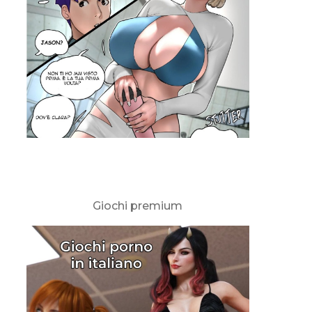
Giochi premium