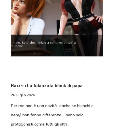
su
Baxi
La fidanzata black di papa.
26 Luglio 2026
Per me non è una novità...anche se bianchi o
nere/i non fanno differenza.... sono solo
protagonisti come tutti gli altri..