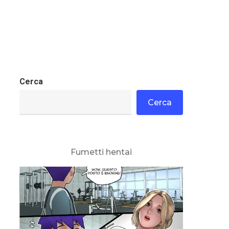
Cerca
Cerca
Fumetti hentai