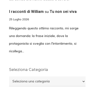
su
I racconti di William
Tu non sei viva
25 Luglio 2026
Rileggendo questo ottimo racconto, mi sorge
una domanda: la frase iniziale, dove la
protagonista si sveglia con l'intontimento, si
ricollega…
Seleziona Categoria
Seleziona
Categoria