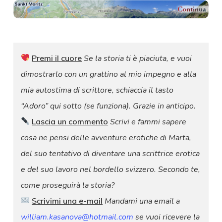
Premi il cuore
Se la storia ti è piaciuta, e vuoi
dimostrarlo con un grattino al mio impegno e alla
mia autostima di scrittore, schiaccia il tasto
“Adoro” qui sotto (se funziona). Grazie in anticipo.
Lascia un commento
Scrivi e fammi sapere
cosa ne pensi delle avventure erotiche di Marta,
del suo tentativo di diventare una scrittrice erotica
e del suo lavoro nel bordello svizzero. Secondo te,
come proseguirà la storia?
Scrivimi una e-mail
Mandami una email a
william.kasanova@hotmail.com
se vuoi ricevere la