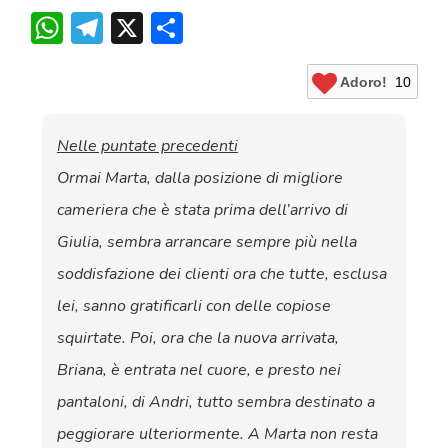
WhatsApp
Telegram
X
Condividi
Adoro!
10
Nelle puntate precedenti
Ormai Marta, dalla posizione di migliore
cameriera che è stata prima dell’arrivo di
Giulia, sembra arrancare sempre più nella
soddisfazione dei clienti ora che tutte, esclusa
lei, sanno gratificarli con delle copiose
squirtate. Poi, ora che la nuova arrivata,
Briana, è entrata nel cuore, e presto nei
pantaloni, di Andri, tutto sembra destinato a
peggiorare ulteriormente. A Marta non resta