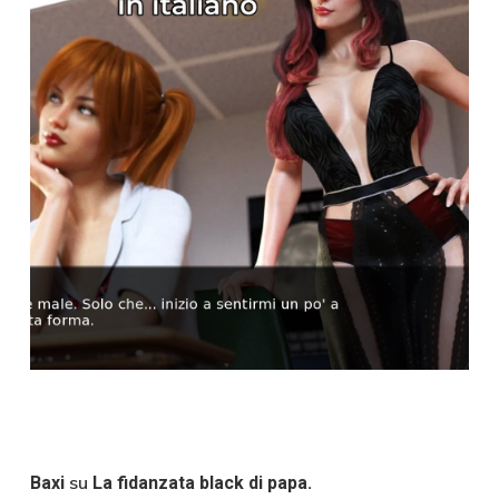
su
Baxi
La fidanzata black di papa.