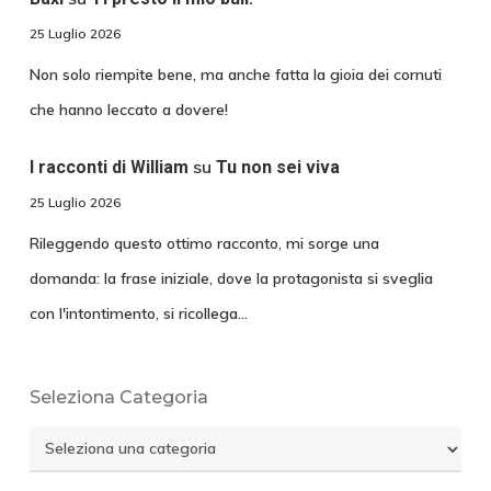
25 Luglio 2026
Non solo riempite bene, ma anche fatta la gioia dei cornuti
che hanno leccato a dovere!
su
I racconti di William
Tu non sei viva
25 Luglio 2026
Rileggendo questo ottimo racconto, mi sorge una
domanda: la frase iniziale, dove la protagonista si sveglia
con l'intontimento, si ricollega…
Seleziona Categoria
Seleziona
Categoria