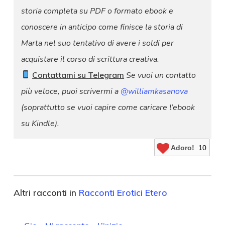
storia completa su PDF o formato ebook e
conoscere in anticipo come finisce la storia di
Marta nel suo tentativo di avere i soldi per
acquistare il corso di scrittura creativa.
Contattami su Telegram
Se vuoi un contatto
più veloce, puoi scrivermi a
@williamkasanova
(soprattutto se vuoi capire come caricare l’ebook
su Kindle).
Adoro!
10
Altri racconti in
Racconti Erotici Etero