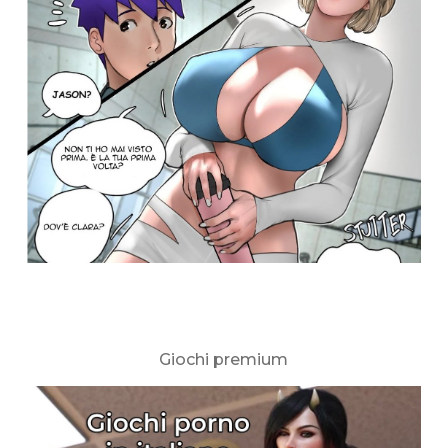
Giochi premium