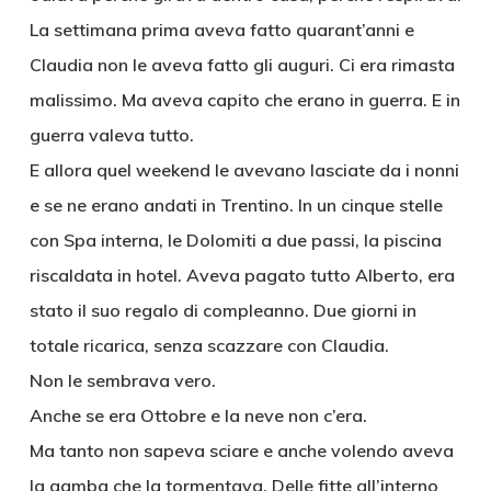
La settimana prima aveva fatto quarant’anni e
Claudia non le aveva fatto gli auguri. Ci era rimasta
malissimo. Ma aveva capito che erano in guerra. E in
guerra valeva tutto.
E allora quel weekend le avevano lasciate da i nonni
e se ne erano andati in Trentino. In un cinque stelle
con Spa interna, le Dolomiti a due passi, la piscina
riscaldata in hotel. Aveva pagato tutto Alberto, era
stato il suo regalo di compleanno. Due giorni in
totale ricarica, senza scazzare con Claudia.
Non le sembrava vero.
Anche se era Ottobre e la neve non c’era.
Ma tanto non sapeva sciare e anche volendo aveva
la gamba che la tormentava. Delle fitte all’interno