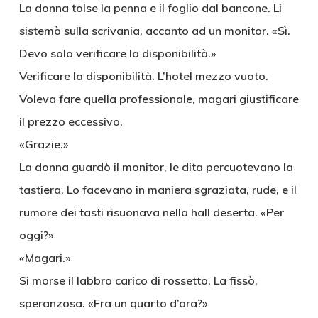
La donna tolse la penna e il foglio dal bancone. Li
sistemò sulla scrivania, accanto ad un monitor. «Sì.
Devo solo verificare la disponibilità.»
Verificare la disponibilità. L’hotel mezzo vuoto.
Voleva fare quella professionale, magari giustificare
il prezzo eccessivo.
«Grazie.»
La donna guardò il monitor, le dita percuotevano la
tastiera. Lo facevano in maniera sgraziata, rude, e il
rumore dei tasti risuonava nella hall deserta. «Per
oggi?»
«Magari.»
Si morse il labbro carico di rossetto. La fissò,
speranzosa. «Fra un quarto d’ora?»