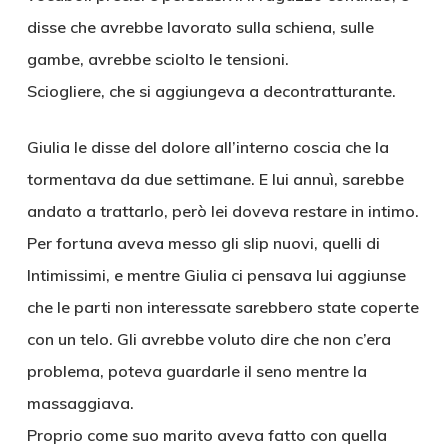
disse che avrebbe lavorato sulla schiena, sulle
gambe, avrebbe sciolto le tensioni.
Sciogliere, che si aggiungeva a decontratturante.
Giulia le disse del dolore all’interno coscia che la
tormentava da due settimane. E lui annuì, sarebbe
andato a trattarlo, però lei doveva restare in intimo.
Per fortuna aveva messo gli slip nuovi, quelli di
Intimissimi, e mentre Giulia ci pensava lui aggiunse
che le parti non interessate sarebbero state coperte
con un telo. Gli avrebbe voluto dire che non c’era
problema, poteva guardarle il seno mentre la
massaggiava.
Proprio come suo marito aveva fatto con quella