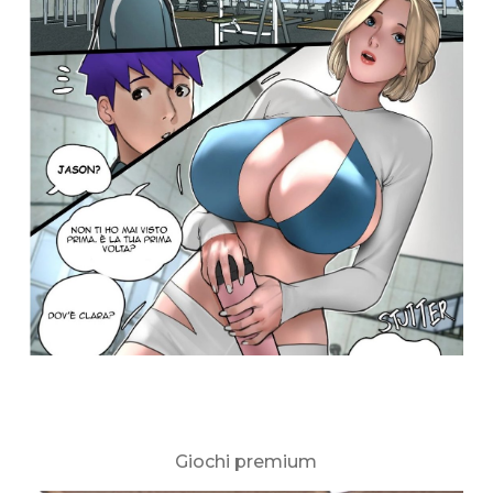
Giochi premium