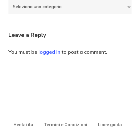
Seleziona
Categoria
Leave a Reply
You must be
logged in
to post a comment.
Hentai ita
Termini e Condizioni
Linee guida