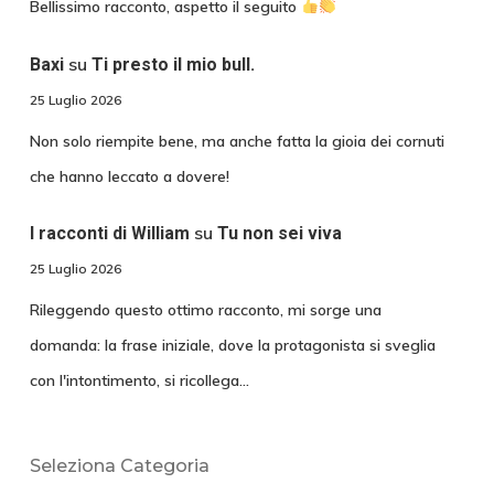
Bellissimo racconto, aspetto il seguito
su
Baxi
Ti presto il mio bull.
25 Luglio 2026
Non solo riempite bene, ma anche fatta la gioia dei cornuti
che hanno leccato a dovere!
su
I racconti di William
Tu non sei viva
25 Luglio 2026
Rileggendo questo ottimo racconto, mi sorge una
domanda: la frase iniziale, dove la protagonista si sveglia
con l'intontimento, si ricollega…
Seleziona Categoria