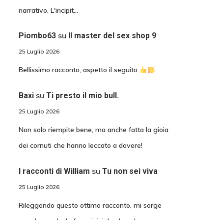
narrativo. L'incipit…
su
Piombo63
Il master del sex shop 9
25 Luglio 2026
Bellissimo racconto, aspetto il seguito
su
Baxi
Ti presto il mio bull.
25 Luglio 2026
Non solo riempite bene, ma anche fatta la gioia
dei cornuti che hanno leccato a dovere!
su
I racconti di William
Tu non sei viva
25 Luglio 2026
Rileggendo questo ottimo racconto, mi sorge