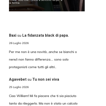
su
Baxi
La fidanzata black di papa.
26 Luglio 2026
Per me non è una novità...anche se bianchi o
nere/i non fanno differenza.... sono solo
protagonisti come tutti gli altri..
su
Agavebet
Tu non sei viva
25 Luglio 2026
Ciao William! Mi fa piacere che ti sia piaciuto
tanto da rileggerlo. Ma non è stato un calcolo