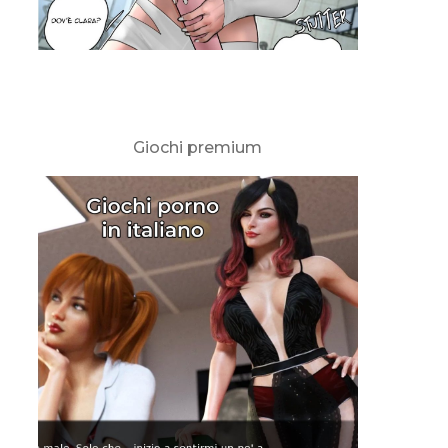
Giochi premium