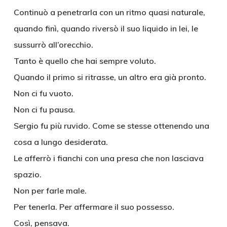
Continuò a penetrarla con un ritmo quasi naturale,
quando finì, quando riversò il suo liquido in lei, le
sussurrò all’orecchio.
Tanto è quello che hai sempre voluto.
Quando il primo si ritrasse, un altro era già pronto.
Non ci fu vuoto.
Non ci fu pausa.
Sergio fu più ruvido. Come se stesse ottenendo una
cosa a lungo desiderata.
Le afferrò i fianchi con una presa che non lasciava
spazio.
Non per farle male.
Per tenerla. Per affermare il suo possesso.
Così, pensava.