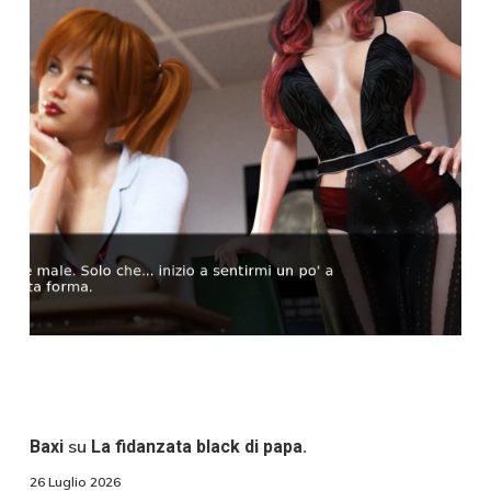
su
Baxi
La fidanzata black di papa.
26 Luglio 2026