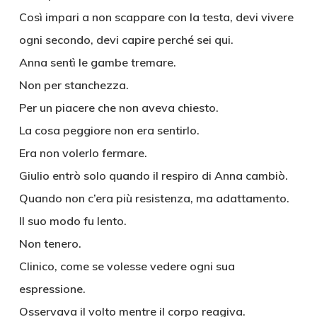
Così impari a non scappare con la testa, devi vivere
ogni secondo, devi capire perché sei qui.
Anna sentì le gambe tremare.
Non per stanchezza.
Per un piacere che non aveva chiesto.
La cosa peggiore non era sentirlo.
Era non volerlo fermare.
Giulio entrò solo quando il respiro di Anna cambiò.
Quando non c’era più resistenza, ma adattamento.
Il suo modo fu lento.
Non tenero.
Clinico, come se volesse vedere ogni sua
espressione.
Osservava il volto mentre il corpo reagiva.