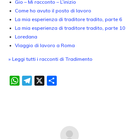
Gio – Mi racconto – L’inizio
Come ho avuto il posto di lavoro
La mia esperienza di traditore tradito, parte 6
La mia esperienza di traditore tradito, parte 10
Loredana
Viaggio di lavoro a Roma
» Leggi tutti i racconti di Tradimento
WhatsApp
Telegram
X
Condividi