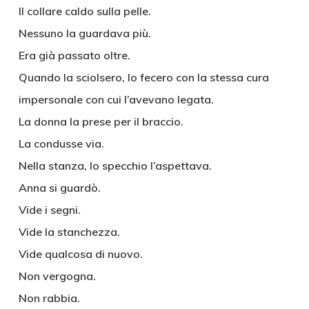
Il collare caldo sulla pelle.
Nessuno la guardava più.
Era già passato oltre.
Quando la sciolsero, lo fecero con la stessa cura
impersonale con cui l’avevano legata.
La donna la prese per il braccio.
La condusse via.
Nella stanza, lo specchio l’aspettava.
Anna si guardò.
Vide i segni.
Vide la stanchezza.
Vide qualcosa di nuovo.
Non vergogna.
Non rabbia.