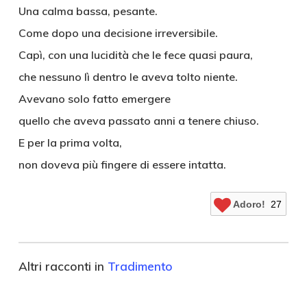
Una calma bassa, pesante.
Come dopo una decisione irreversibile.
Capì, con una lucidità che le fece quasi paura,
che nessuno lì dentro le aveva tolto niente.
Avevano solo fatto emergere
quello che aveva passato anni a tenere chiuso.
E per la prima volta,
non doveva più fingere di essere intatta.
Adoro!
27
Altri racconti in
Tradimento