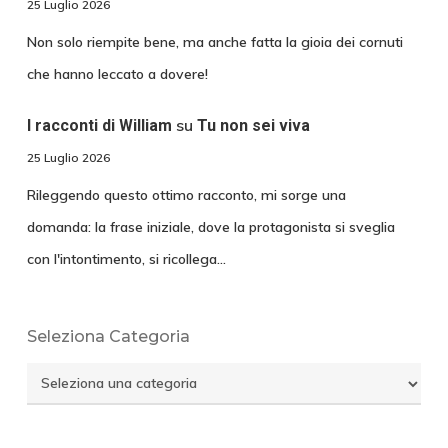
25 Luglio 2026
Non solo riempite bene, ma anche fatta la gioia dei cornuti
che hanno leccato a dovere!
su
I racconti di William
Tu non sei viva
25 Luglio 2026
Rileggendo questo ottimo racconto, mi sorge una
domanda: la frase iniziale, dove la protagonista si sveglia
con l'intontimento, si ricollega…
Seleziona Categoria
Seleziona
Categoria