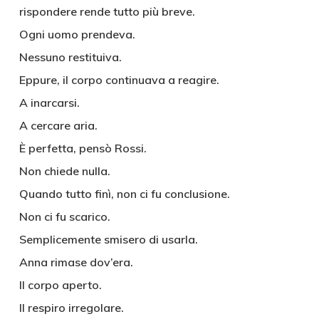
rispondere rende tutto più breve.
Ogni uomo prendeva.
Nessuno restituiva.
Eppure, il corpo continuava a reagire.
A inarcarsi.
A cercare aria.
È perfetta, pensò Rossi.
Non chiede nulla.
Quando tutto finì, non ci fu conclusione.
Non ci fu scarico.
Semplicemente smisero di usarla.
Anna rimase dov’era.
Il corpo aperto.
Il respiro irregolare.