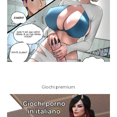
Giochi premium